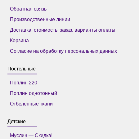
Обратная связь
Производственные линии
Доставка, стоимость, заказ, варианты оплаты
Корзина
Согласие на обработку персональных данных
Постельные
Поплин 220
Поплин однотонный
Отбеленные ткани
Детские
Муслин — Скидка!