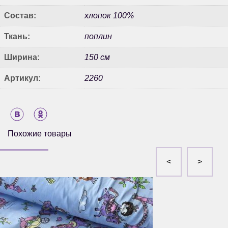
Состав:
хлопок 100%
Ткань:
поплин
Ширина:
150 см
Артикул:
2260
Похожие товары