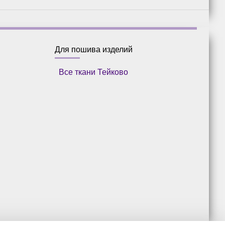
Для пошива изделий
Все ткани Тейково