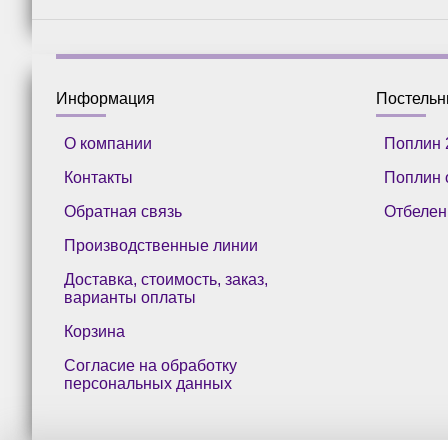
Информация
Постель
О компании
Поплин 
Контакты
Поплин 
Обратная связь
Отбелен
Производственные линии
Доставка, стоимость, заказ,
варианты оплаты
Корзина
Согласие на обработку
персональных данных