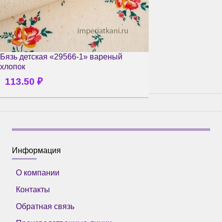
Бязь детская «29566-1» вареный
хлопок
113.50
₽
Информация
О компании
Контакты
Обратная связь