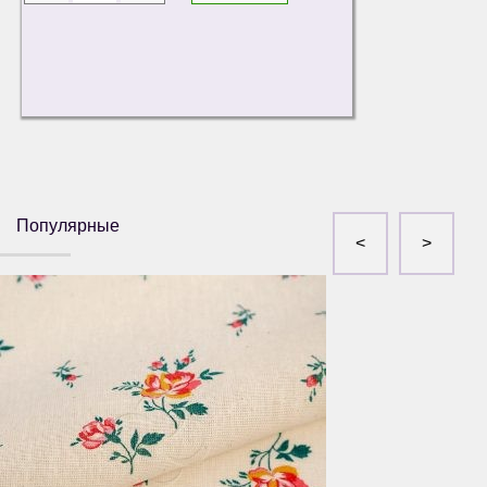
Популярные