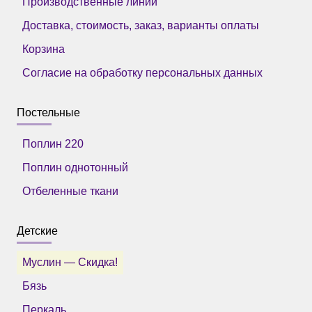
Производственные линии
Доставка, стоимость, заказ, варианты оплаты
Корзина
Согласие на обработку персональных данных
Постельные
Поплин 220
Поплин однотонный
Отбеленные ткани
Детские
Муслин — Скидка!
Бязь
Перкаль