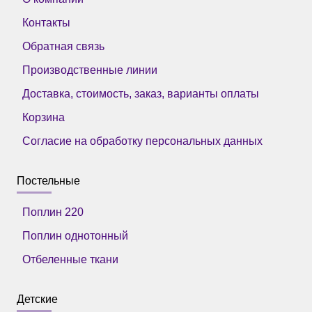
Контакты
Обратная связь
Производственные линии
Доставка, стоимость, заказ, варианты оплаты
Корзина
Согласие на обработку персональных данных
Постельные
Поплин 220
Поплин однотонный
Отбеленные ткани
Детские