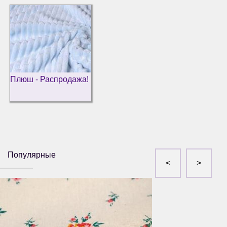
Плюш - Распродажа!
Популярные