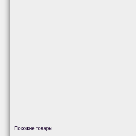
Похожие товары