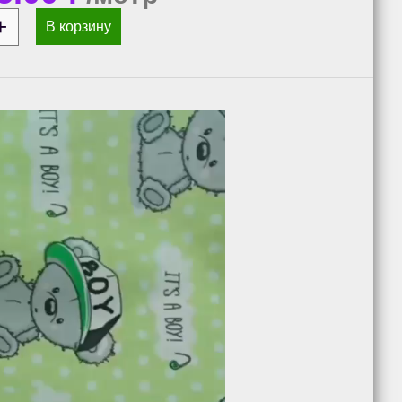
В корзину