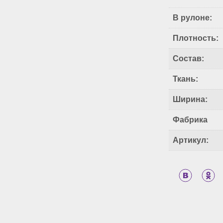
В рулоне:
Плотность:
Состав:
Ткань:
Ширина:
Фабрика
Артикул: