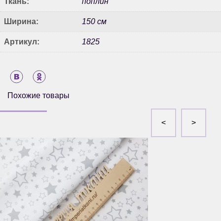
Ткань:
поплин
Ширина:
150 см
Артикул:
1825
Похожие товары