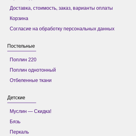
Доставка, стоимость, заказ, варианты оплаты
Корзина
Согласие на обработку персональных данных
Постельные
Поплин 220
Поплин однотонный
Отбеленные ткани
Детские
Муслин — Скидка!
Бязь
Перкаль