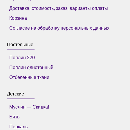
Доставка, стоимость, заказ, варианты оплаты
Корзина
Согласие на обработку персональных данных
Постельные
Поплин 220
Поплин однотонный
Отбеленные ткани
Детские
Муслин — Скидка!
Бязь
Перкаль