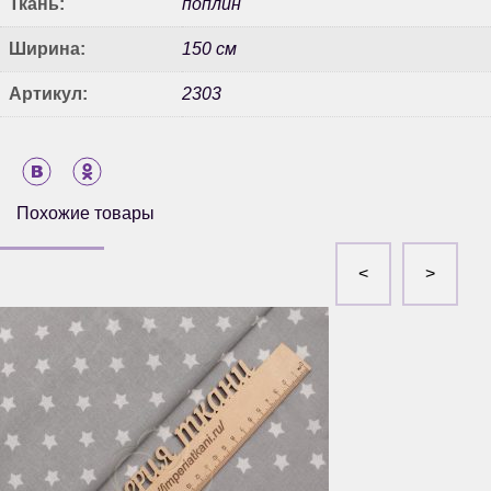
Ткань:
поплин
Ширина:
150 см
Артикул:
2303
Похожие товары