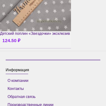
Детский поплин «Звездочки» эксклюзив
124.50
₽
Информация
О компании
Контакты
Обратная связь
Производственные линии