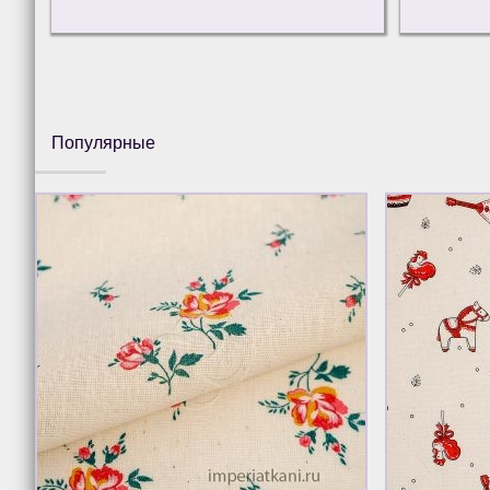
Популярные