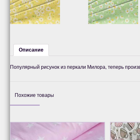
Описание
Популярный рисунок из перкали Милора, теперь произв
Похожие товары