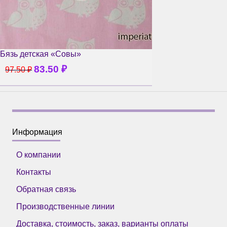
Бязь детская «Совы»
83.50
₽
97.50
₽
Информация
О компании
Контакты
Обратная связь
Производственные линии
Доставка, стоимость, заказ, варианты оплаты