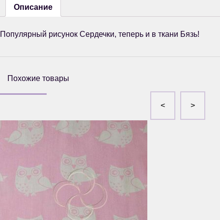
Описание
Популярный рисунок Сердечки, теперь и в ткани Бязь!
Похожие товары