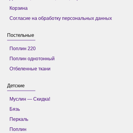
Корзина
Согласие на обработку персональных данных
Постельные
Поплин 220
Поплин однотонный
Отбеленные ткани
Детские
Муслин — Скидка!
Бязь
Перкаль
Поплин