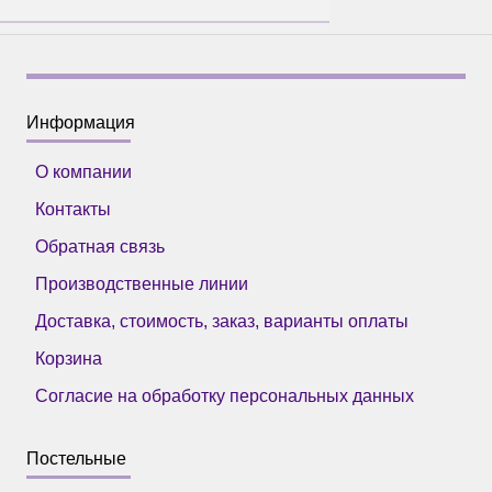
Информация
О компании
Контакты
Обратная связь
Производственные линии
Доставка, стоимость, заказ, варианты оплаты
Корзина
Согласие на обработку персональных данных
Постельные