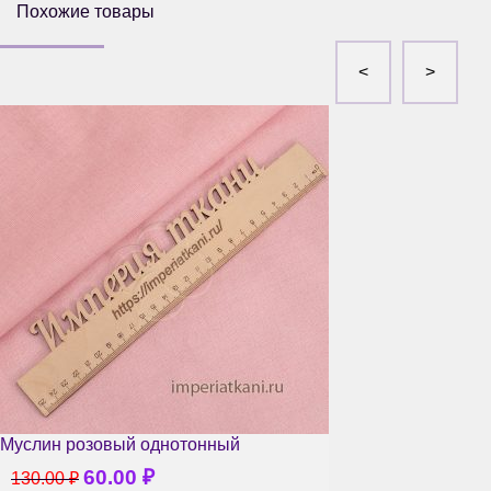
Похожие товары
Муслин розовый однотонный
60.00
₽
130.00
₽