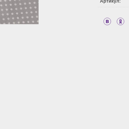
Артикул: