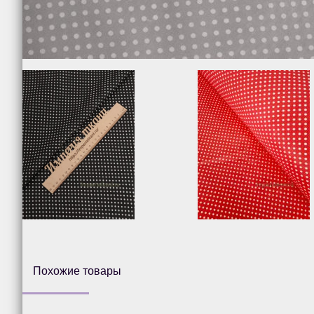
Похожие товары