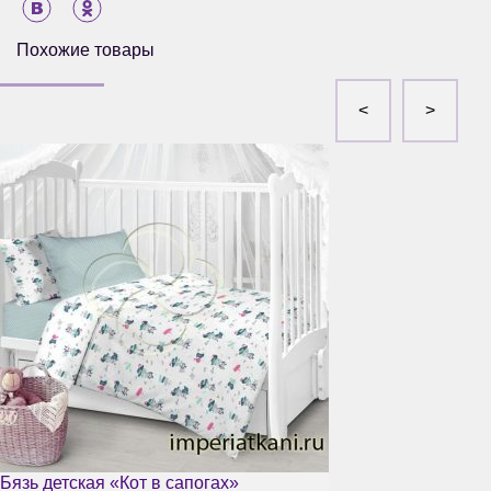
Похожие товары
Бязь детская «Кот в сапогах»