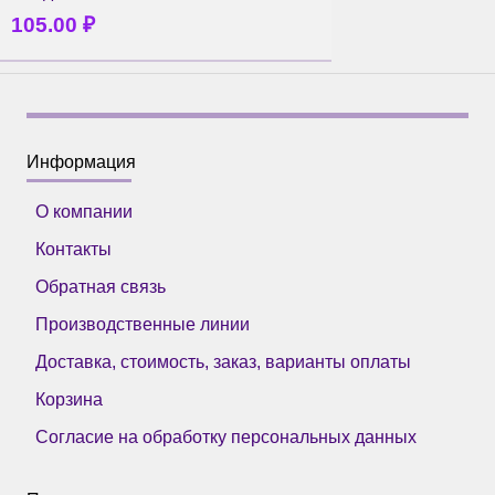
105.00
₽
Информация
О компании
Контакты
Обратная связь
Производственные линии
Доставка, стоимость, заказ, варианты оплаты
Корзина
Согласие на обработку персональных данных