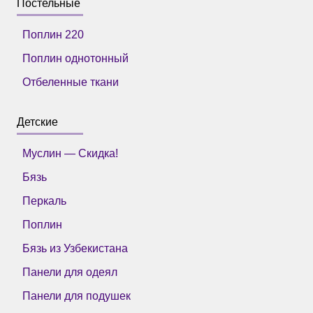
Постельные
Поплин 220
Поплин однотонный
Отбеленные ткани
Детские
Муслин — Скидка!
Бязь
Перкаль
Поплин
Бязь из Узбекистана
Панели для одеял
Панели для подушек