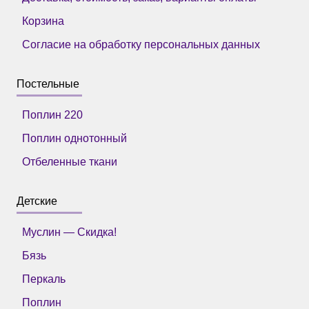
Корзина
Согласие на обработку персональных данных
Постельные
Поплин 220
Поплин однотонный
Отбеленные ткани
Детские
Муслин — Скидка!
Бязь
Перкаль
Поплин