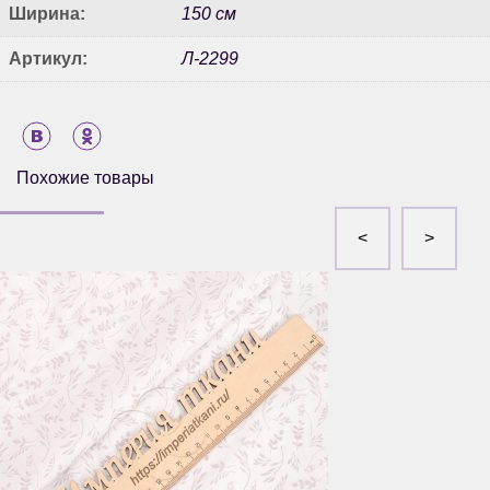
Ширина:
150 см
Артикул:
Л-2299
Похожие товары