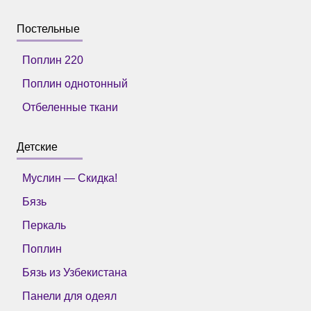
Постельные
Поплин 220
Поплин однотонный
Отбеленные ткани
Детские
Муслин — Скидка!
Бязь
Перкаль
Поплин
Бязь из Узбекистана
Панели для одеял