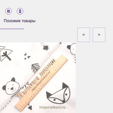
Похожие товары