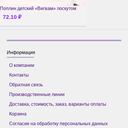
Поплин детский «Вигвам» лоскутом
72.10
₽
Информация
О компании
Контакты
Обратная связь
Производственные линии
Доставка, стоимость, заказ, варианты оплаты
Корзина
Согласие на обработку персональных данных