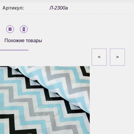
Артикул:
Л-2300а
Похожие товары