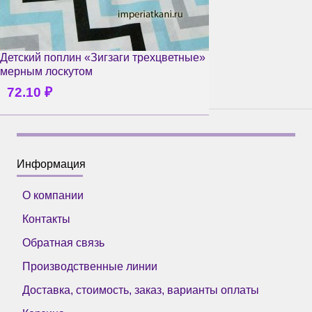
Детский поплин «Зигзаги трехцветные»
мерным лоскутом
72.10
₽
Информация
О компании
Контакты
Обратная связь
Производственные линии
Доставка, стоимость, заказ, варианты оплаты