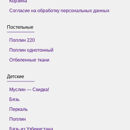
Корзина
Согласие на обработку персональных данных
Постельные
Поплин 220
Поплин однотонный
Отбеленные ткани
Детские
Муслин — Скидка!
Бязь
Перкаль
Поплин
Бязь из Узбекистана