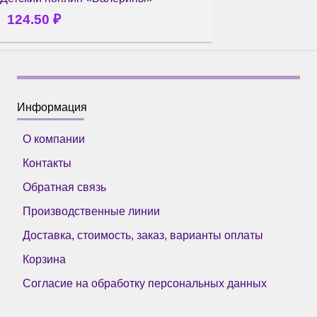
124.50
₽
Информация
О компании
Контакты
Обратная связь
Производственные линии
Доставка, стоимость, заказ, варианты оплаты
Корзина
Согласие на обработку персональных данных