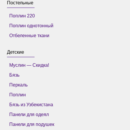
Постельные
Поплин 220
Поплин однотонный
Отбеленные ткани
Детские
Муслин — Скидка!
Бязь
Перкаль
Поплин
Бязь из Узбекистана
Панели для одеял
Панели для подушек