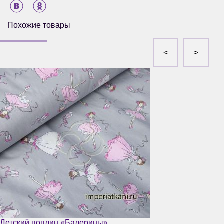
Похожие товары
Детский поплин «Балерины»