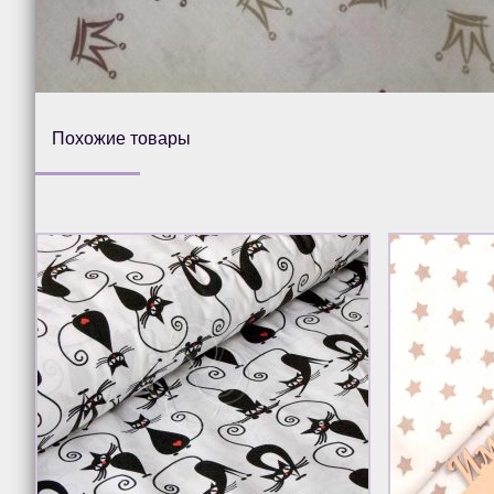
Похожие товары