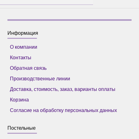
Информация
О компании
Контакты
Обратная связь
Производственные линии
Доставка, стоимость, заказ, варианты оплаты
Корзина
Согласие на обработку персональных данных
Постельные