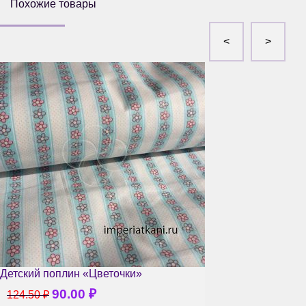
Похожие товары
Детский поплин «Цветочки»
90.00
₽
124.50
₽