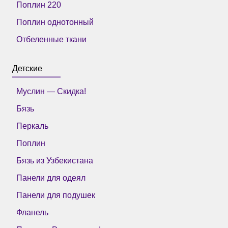
Поплин 220
Поплин однотонный
Отбеленные ткани
Детские
Муслин — Скидка!
Бязь
Перкаль
Поплин
Бязь из Узбекистана
Панели для одеял
Панели для подушек
Фланель