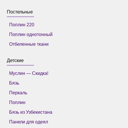
Постельные
Поплин 220
Поплин однотонный
Отбеленные ткани
Детские
Муслин — Скидка!
Бязь
Перкаль
Поплин
Бязь из Узбекистана
Панели для одеял