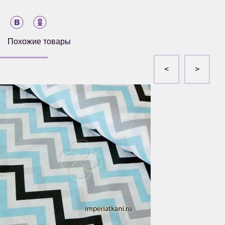
Похожие товары