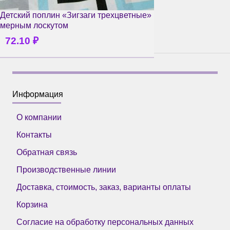
Детский поплин «Зигзаги трехцветные»
мерным лоскутом
72.10
₽
Информация
О компании
Контакты
Обратная связь
Производственные линии
Доставка, стоимость, заказ, варианты оплаты
Корзина
Согласие на обработку персональных данных