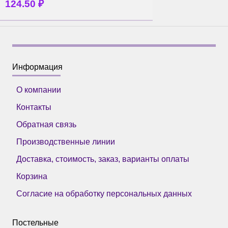
124.50
₽
Информация
О компании
Контакты
Обратная связь
Производственные линии
Доставка, стоимость, заказ, варианты оплаты
Корзина
Согласие на обработку персональных данных
Постельные