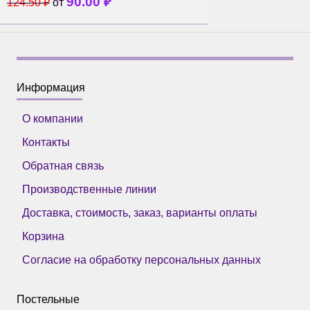
90.00
₽
124.50
₽
от
Информация
О компании
Контакты
Обратная связь
Производственные линии
Доставка, стоимость, заказ, варианты оплаты
Корзина
Согласие на обработку персональных данных
Постельные