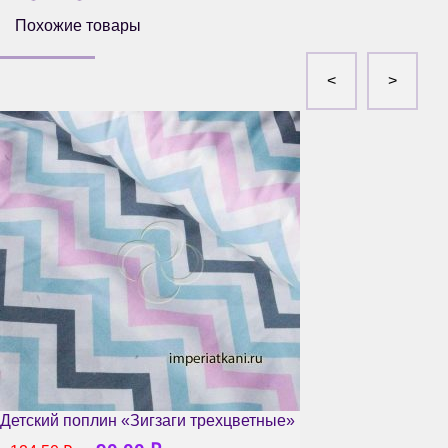
Похожие товары
Детский поплин «Зигзаги трехцветные»