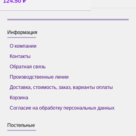
124.50
₽
Информация
О компании
Контакты
Обратная связь
Производственные линии
Доставка, стоимость, заказ, варианты оплаты
Корзина
Согласие на обработку персональных данных
Постельные