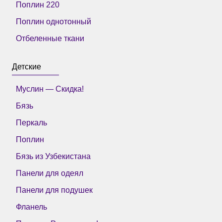
Поплин 220
Поплин однотонный
Отбеленные ткани
Детские
Муслин — Скидка!
Бязь
Перкаль
Поплин
Бязь из Узбекистана
Панели для одеял
Панели для подушек
Фланель