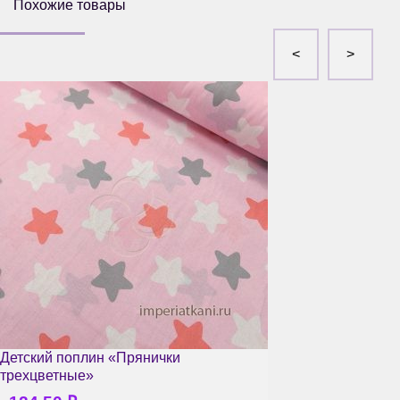
Похожие товары
Детский поплин «Прянички
трехцветные»