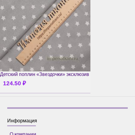
Детский поплин «Звездочки» эксклюзив
124.50
₽
Информация
О компании