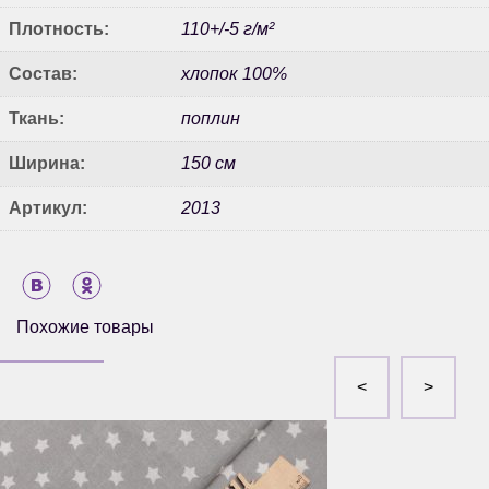
Плотность:
110+/-5 г/м²
Состав:
хлопок 100%
Ткань:
поплин
Ширина:
150 см
Артикул:
2013
Похожие товары