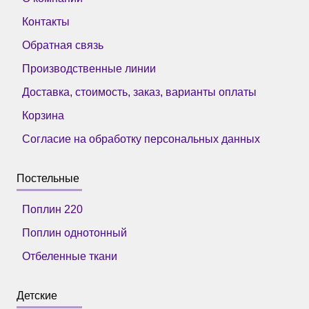
Контакты
Обратная связь
Производственные линии
Доставка, стоимость, заказ, варианты оплаты
Корзина
Согласие на обработку персональных данных
Постельные
Поплин 220
Поплин однотонный
Отбеленные ткани
Детские