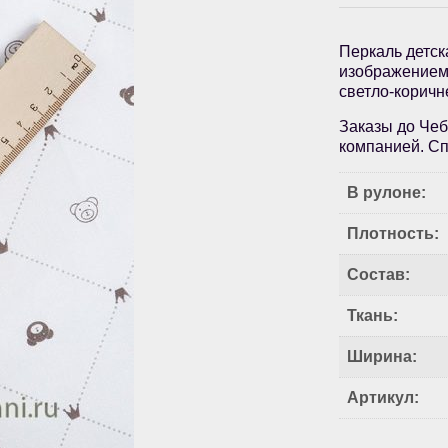
Перкаль детск
изображением 
светло-коричн
Заказы до Чеб
компанией. Сп
В рулоне:
Плотность:
Состав:
Ткань:
Ширина:
Артикул: