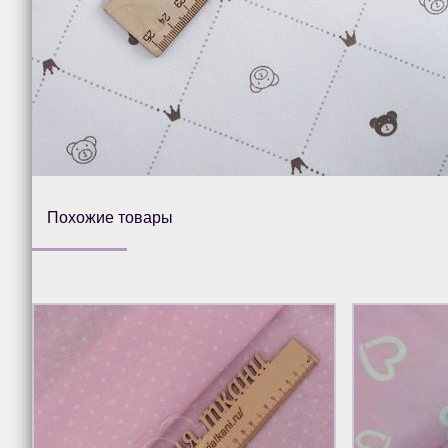
Похожие товары