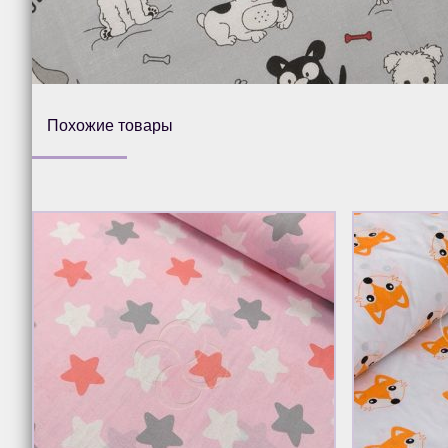
Похожие товары