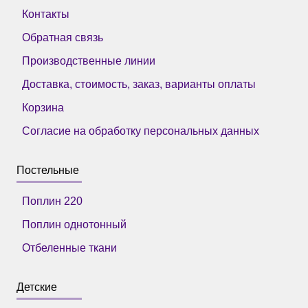
Контакты
Обратная связь
Производственные линии
Доставка, стоимость, заказ, варианты оплаты
Корзина
Согласие на обработку персональных данных
Постельные
Поплин 220
Поплин однотонный
Отбеленные ткани
Детские