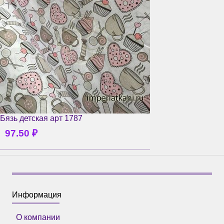
Бязь детская арт 1787
97.50
₽
Информация
О компании