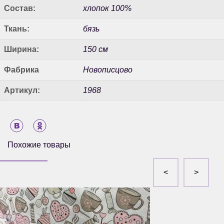
Состав:
хлопок 100%
Ткань:
бязь
Ширина:
150 см
Фабрика
Новописцово
Артикул:
1968
Похожие товары