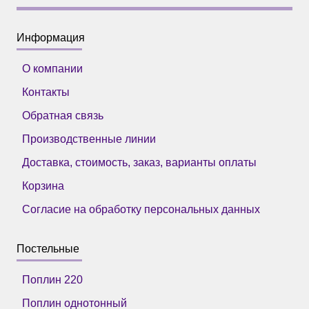
Информация
О компании
Контакты
Обратная связь
Производственные линии
Доставка, стоимость, заказ, варианты оплаты
Корзина
Согласие на обработку персональных данных
Постельные
Поплин 220
Поплин однотонный