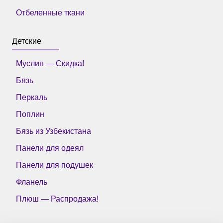
Отбеленные ткани
Детские
Муслин — Скидка!
Бязь
Перкаль
Поплин
Бязь из Узбекистана
Панели для одеял
Панели для подушек
Фланель
Плюш — Распродажа!