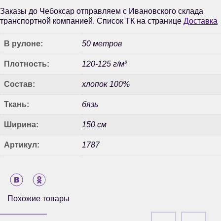
Заказы до Чебоксар отправляем с Ивановского склада
транспортной компанией. Список ТК на странице
Доставка
В рулоне:
50 метров
Плотность:
120-125 г/м²
Состав:
хлопок 100%
Ткань:
бязь
Ширина:
150 см
Артикул:
1787
Похожие товары