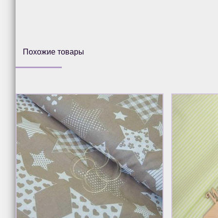
Похожие товары