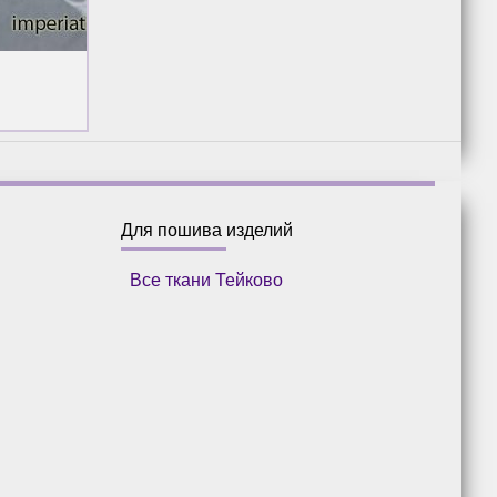
Для пошива изделий
Все ткани Тейково