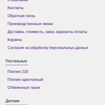
Контакты
Обратная связь
Производственные линии
Доставка, стоимость, заказ, варианты оплаты
Корзина
Согласие на обработку персональных данных
Постельные
Поплин 220
Поплин однотонный
Отбеленные ткани
Детские