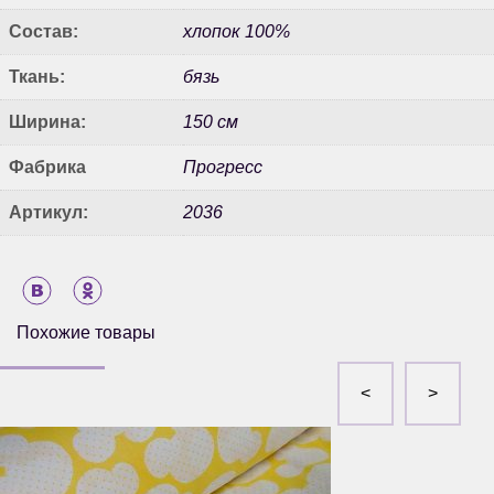
Состав:
хлопок 100%
Ткань:
бязь
Ширина:
150 см
Фабрика
Прогресс
Артикул:
2036
Похожие товары