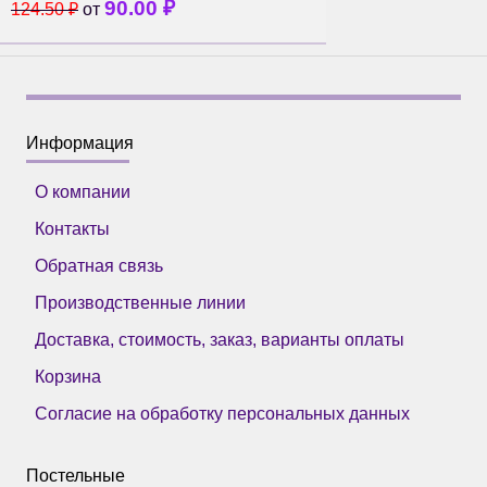
90.00
₽
124.50
₽
от
Информация
О компании
Контакты
Обратная связь
Производственные линии
Доставка, стоимость, заказ, варианты оплаты
Корзина
Согласие на обработку персональных данных
Постельные