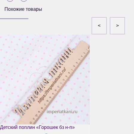
Похожие товары
Детский поплин «Горошек бз н-п»