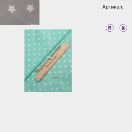
Артикул: