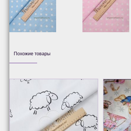
Похожие товары