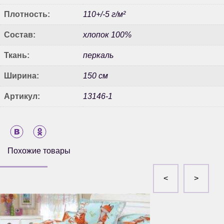
Плотность:
110+/-5 г/м²
Состав:
хлопок 100%
Ткань:
перкаль
Ширина:
150 см
Артикул:
13146-1
Похожие товары