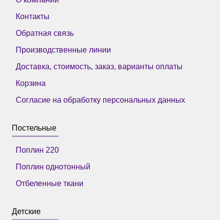
Контакты
Обратная связь
Производственные линии
Доставка, стоимость, заказ, варианты оплаты
Корзина
Согласие на обработку персональных данных
Постельные
Поплин 220
Поплин однотонный
Отбеленные ткани
Детские