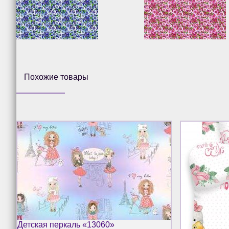
Похожие товары
Детская перкаль «13060»