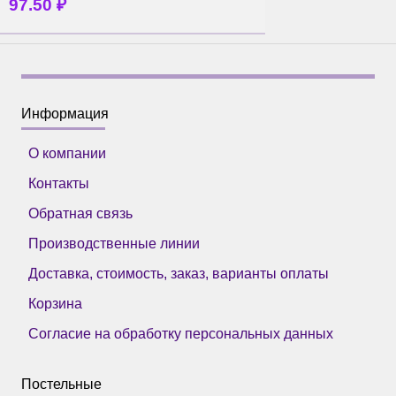
97.50
₽
Информация
О компании
Контакты
Обратная связь
Производственные линии
Доставка, стоимость, заказ, варианты оплаты
Корзина
Согласие на обработку персональных данных
Постельные