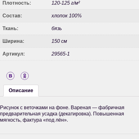
Плотность:
120-125 г/м²
Состав:
хлопок 100%
Ткань:
бязь
Ширина:
150 см
Артикул:
29565-1
Описание
Рисунок с веточками на фоне. Вареная — фабричная
предварительная усадка (декатировка). Повышенная
мягкость, фактура «под лён».