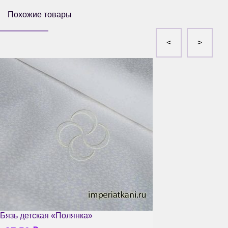
Похожие товары
Бязь детская «Полянка»