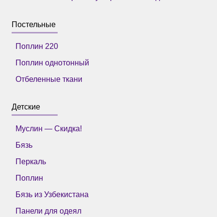
Постельные
Поплин 220
Поплин однотонный
Отбеленные ткани
Детские
Муслин — Скидка!
Бязь
Перкаль
Поплин
Бязь из Узбекистана
Панели для одеял