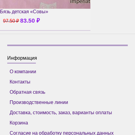
Бязь детская «Совы»
83.50
₽
97.50
₽
Информация
О компании
Контакты
Обратная связь
Производственные линии
Доставка, стоимость, заказ, варианты оплаты
Корзина
Согласие на обработку персональных данных