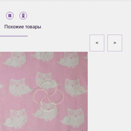
Похожие товары