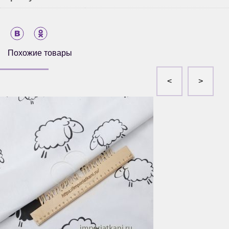
Похожие товары