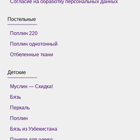
Согласие на обработку персональных данных
Постельные
Поплин 220
Поплин однотонный
Отбеленные ткани
Детские
Муслин — Скидка!
Бязь
Перкаль
Поплин
Бязь из Узбекистана
Панели для одеял