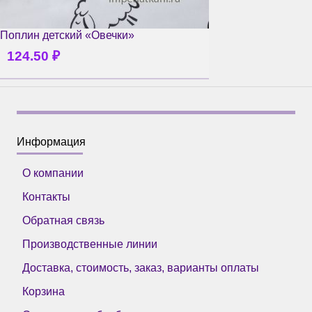
Поплин детский «Овечки»
124.50
₽
Информация
О компании
Контакты
Обратная связь
Производственные линии
Доставка, стоимость, заказ, варианты оплаты
Корзина