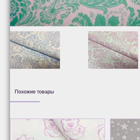
Похожие товары