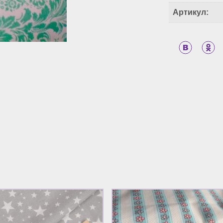
Артикул: