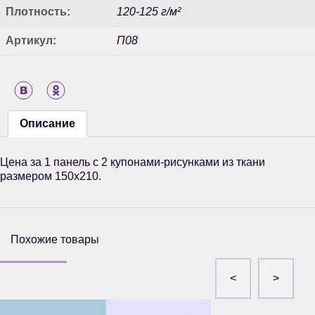
Плотность:
120-125 г/м²
Артикул:
П08
Описание
Цена за 1 панель с 2 купонами-рисунками из ткани
размером 150х210.
Похожие товары