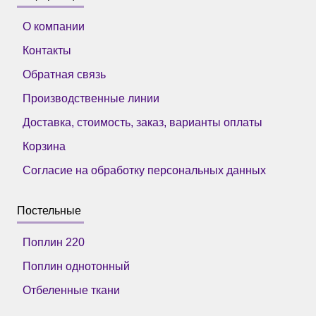
О компании
Контакты
Обратная связь
Производственные линии
Доставка, стоимость, заказ, варианты оплаты
Корзина
Согласие на обработку персональных данных
Постельные
Поплин 220
Поплин однотонный
Отбеленные ткани