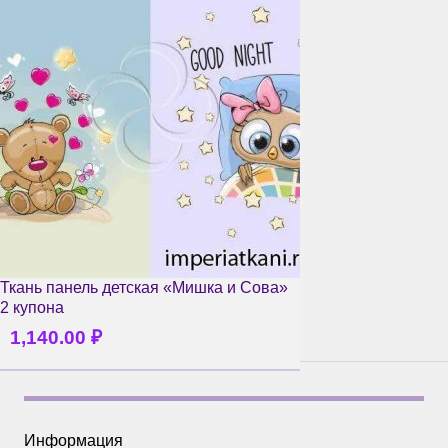
Ткань панель детская «Мишка и Сова»
2 купона
1,140.00
₽
Информация