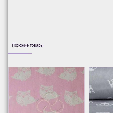
Похожие товары