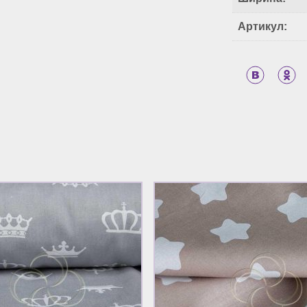
Артикул: