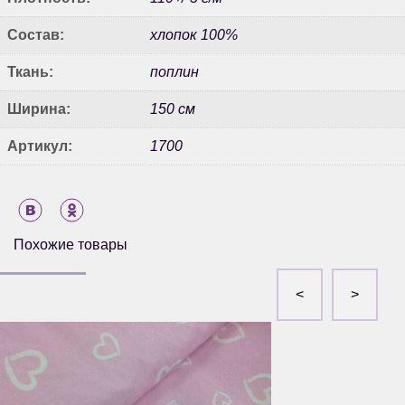
Состав:
хлопок 100%
Ткань:
поплин
Ширина:
150 см
Артикул:
1700
Похожие товары