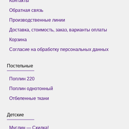
Контакты
Обратная связь
Производственные линии
Доставка, стоимость, заказ, варианты оплаты
Корзина
Согласие на обработку персональных данных
Постельные
Поплин 220
Поплин однотонный
Отбеленные ткани
Детские
Муслин — Скидка!