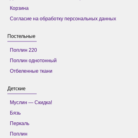
Корзина
Согласие на обработку персональных данных
Постельные
Поплин 220
Поплин однотонный
Отбеленные ткани
Детские
Муслин — Скидка!
Бязь
Перкаль
Поплин