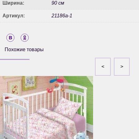
Ширина:
90 см
Артикул:
21186а-1
Похожие товары