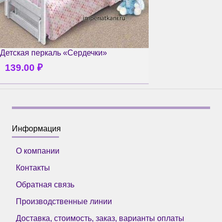
Детская перкаль «Сердечки»
139.00
₽
Информация
О компании
Контакты
Обратная связь
Производственные линии
Доставка, стоимость, заказ, варианты оплаты