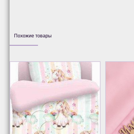
Похожие товары