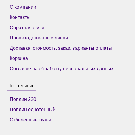
О компании
Контакты
Обратная связь
Производственные линии
Доставка, стоимость, заказ, варианты оплаты
Корзина
Согласие на обработку персональных данных
Постельные
Поплин 220
Поплин однотонный
Отбеленные ткани