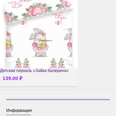
Детская перкаль «Зайка балерина»
139.00
₽
Информация