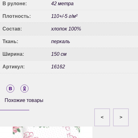
В рулоне:
42 метра
Плотность:
110+/-5 г/м²
Состав:
хлопок 100%
Ткань:
перкаль
Ширина:
150 см
Артикул:
16162
Похожие товары