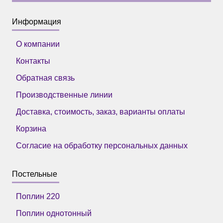
Информация
О компании
Контакты
Обратная связь
Производственные линии
Доставка, стоимость, заказ, варианты оплаты
Корзина
Согласие на обработку персональных данных
Постельные
Поплин 220
Поплин однотонный