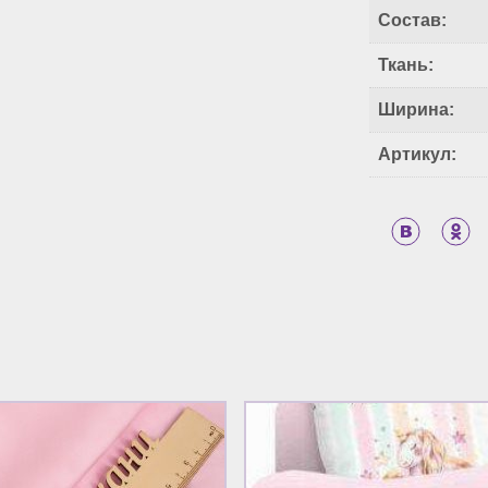
Состав:
Ткань:
Ширина:
Артикул: