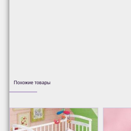
Похожие товары