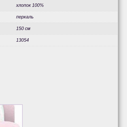
хлопок 100%
перкаль
150 см
13054