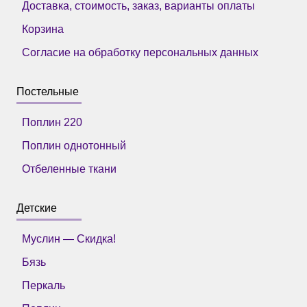
Доставка, стоимость, заказ, варианты оплаты
Корзина
Согласие на обработку персональных данных
Постельные
Поплин 220
Поплин однотонный
Отбеленные ткани
Детские
Муслин — Скидка!
Бязь
Перкаль