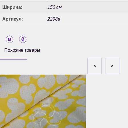
Ширина:
150 см
Артикул:
2298а
Похожие товары