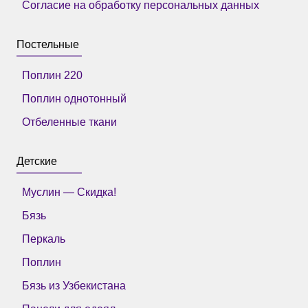
Согласие на обработку персональных данных
Постельные
Поплин 220
Поплин однотонный
Отбеленные ткани
Детские
Муслин — Скидка!
Бязь
Перкаль
Поплин
Бязь из Узбекистана