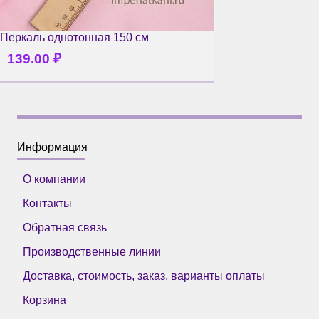
Перкаль однотонная 150 см
139.00
₽
Информация
О компании
Контакты
Обратная связь
Производственные линии
Доставка, стоимость, заказ, варианты оплаты
Корзина