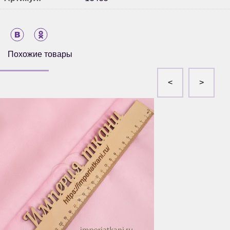
Похожие товары