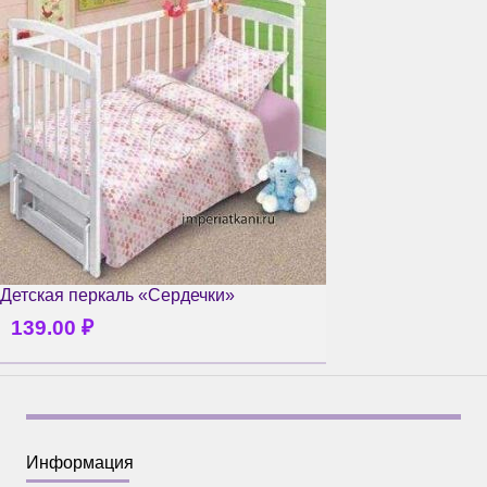
Детская перкаль «Сердечки»
139.00
₽
Информация