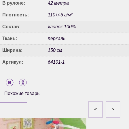
В рулоне:
42 метра
Плотность:
110+/-5 г/м²
Состав:
хлопок 100%
Ткань:
перкаль
Ширина:
150 см
Артикул:
64101-1
Похожие товары