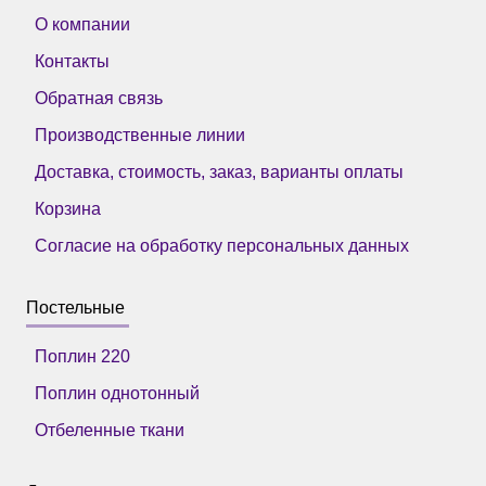
О компании
Контакты
Обратная связь
Производственные линии
Доставка, стоимость, заказ, варианты оплаты
Корзина
Согласие на обработку персональных данных
Постельные
Поплин 220
Поплин однотонный
Отбеленные ткани