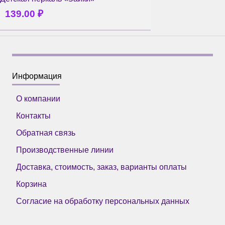
139.00
₽
Информация
О компании
Контакты
Обратная связь
Производственные линии
Доставка, стоимость, заказ, варианты оплаты
Корзина
Согласие на обработку персональных данных