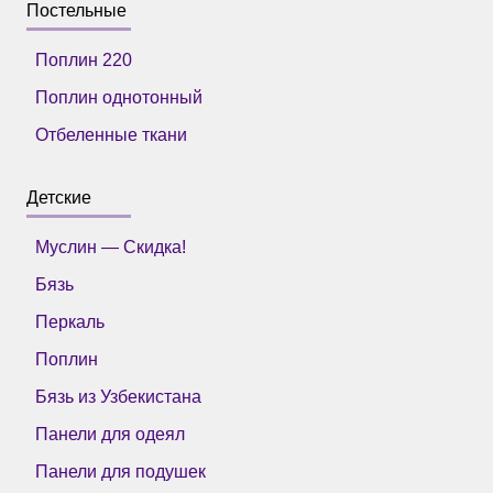
Постельные
Поплин 220
Поплин однотонный
Отбеленные ткани
Детские
Муслин — Скидка!
Бязь
Перкаль
Поплин
Бязь из Узбекистана
Панели для одеял
Панели для подушек